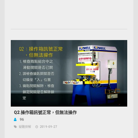
Q2.操作箱訊號正常，但無法操作
96
疑難排解
2019-09-27