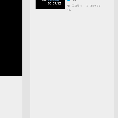
00:09:52
公司簡介
2019-09-
16