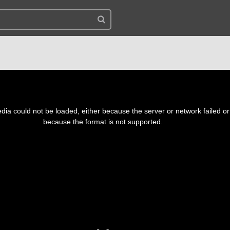
ia could not be loaded, either because the server or network failed or
because the format is not supported.