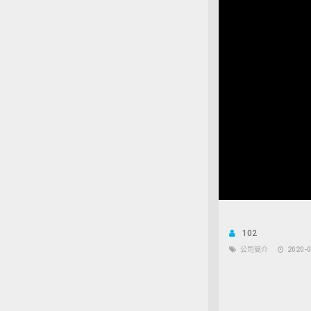
102
公司簡介
2020-0