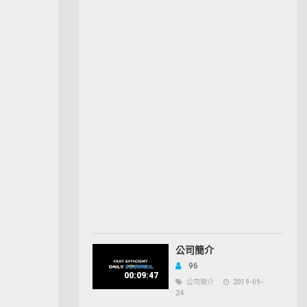
公司簡介
96
00:09:47
公司簡介
2019-09-
24