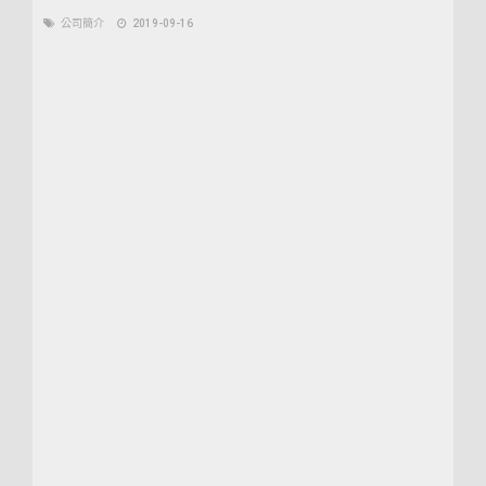
公司簡介
2019-09-16