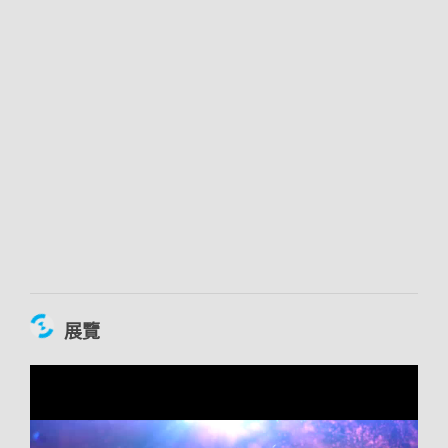
00:02:54
展覽