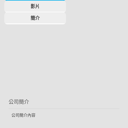
影片
簡介
公司簡介
公司簡介內容